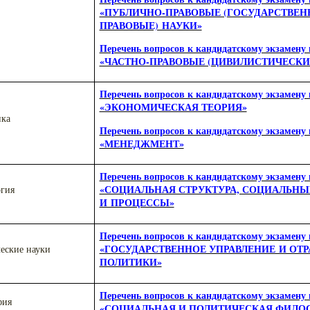
«ПУБЛИЧНО-ПРАВОВЫЕ (ГОСУДАРСТВЕН
ПРАВОВЫЕ) НАУКИ»
Перечень вопросов к кандидатскому экзамену 
«ЧАСТНО-ПРАВОВЫЕ (ЦИВИЛИСТИЧЕСКИ
Перечень вопросов к кандидатскому экзамену 
«ЭКОНОМИЧЕСКАЯ ТЕОРИЯ»
ика
Перечень вопросов к кандидатскому экзамену 
«МЕНЕДЖМЕНТ»
Перечень вопросов к кандидатскому экзамену 
«СОЦИАЛЬНАЯ СТРУКТУРА, СОЦИАЛЬН
огия
И ПРОЦЕССЫ»
Перечень вопросов к кандидатскому экзамену 
«ГОСУДАРСТВЕННОЕ УПРАВЛЕНИЕ И ОТ
ческие науки
ПОЛИТИКИ»
Перечень вопросов к кандидатскому экзамену 
фия
«СОЦИАЛЬНАЯ И ПОЛИТИЧЕСКАЯ ФИЛО