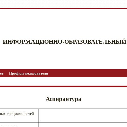
ИНФОРМАЦИОННО-ОБРАЗОВАТЕЛЬНЫЙ
ет
Профиль пользователя
Аспирантура
ных специальностей